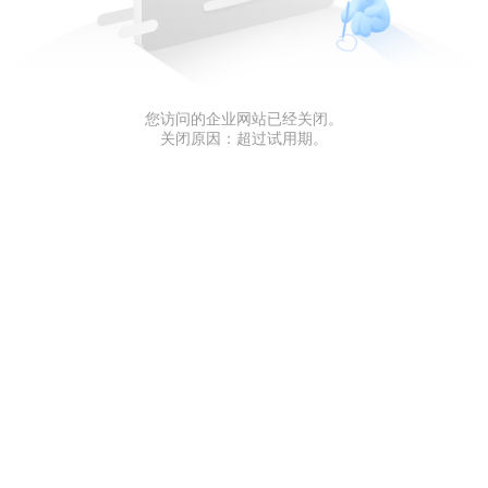
您访问的企业网站已经关闭。
关闭原因：超过试用期。